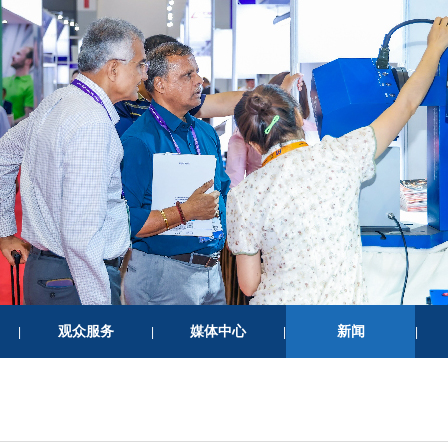
观众服务
媒体中心
新闻
|
|
|
|