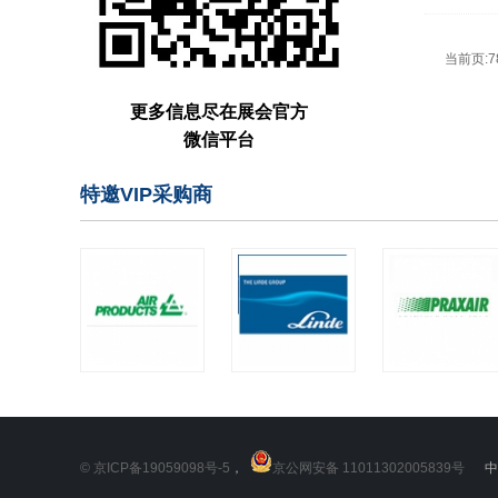
当前页:78
更多信息尽在展会官方
微信平台
特邀VIP采购商
© 京ICP备19059098号-5
，
京公网安备 11011302005839号
中国