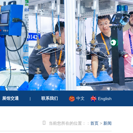
中文
展馆交通
联系我们
English
|

当前您所在的位置：：
首页
>
新闻