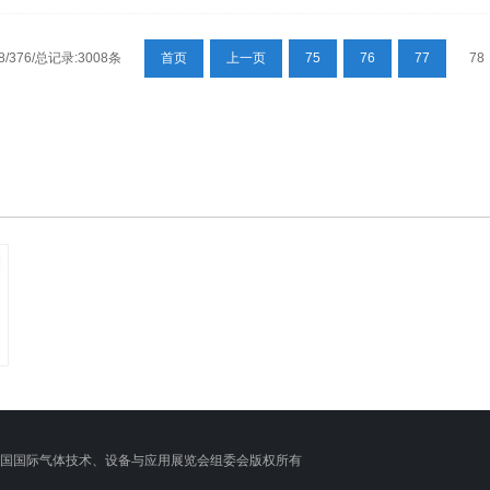
/376/总记录:3008条
首页
上一页
75
76
77
78
国际气体技术、设备与应用展览会组委会版权所有