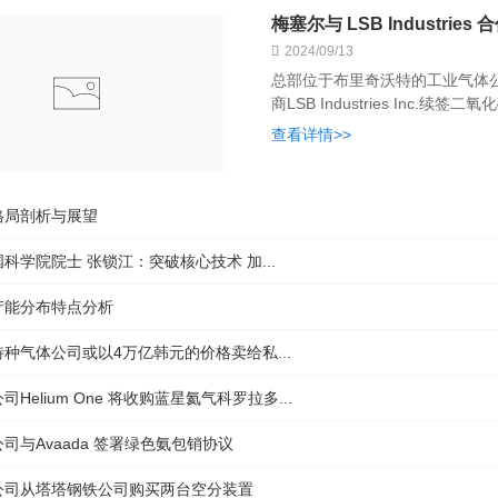
梅塞尔与 LSB Industrie

2024/09/13
总部位于布里奇沃特的工业气体公司
商LSB Industries Inc.续签二
查看详情>>
格局剖析与展望
科学院院士 张锁江：突破核心技术 加...
产能分布特点分析
种气体公司或以4万亿韩元的价格卖给私...
Helium One 将收购蓝星氦气科罗拉多...
司与Avaada 签署绿色氨包销协议
公司从塔塔钢铁公司购买两台空分装置