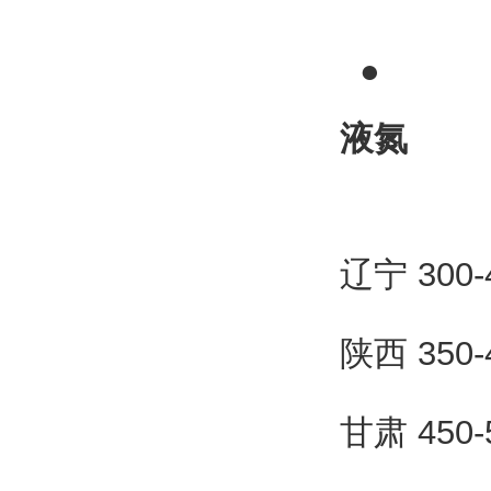
●
液氮
辽宁 300
陕西 350
甘肃 450