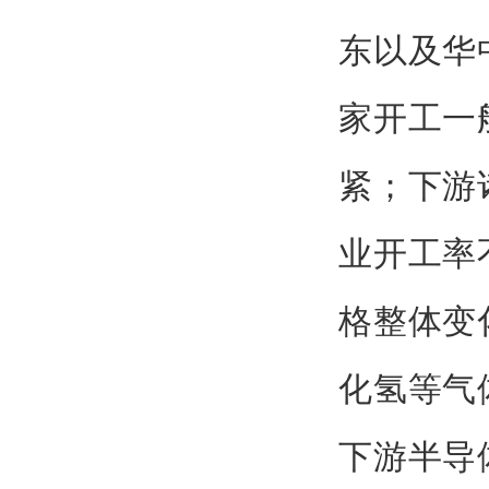
东以及华
家开工一
紧；下游
业开工率
格整体变
化氢等气
下游半导