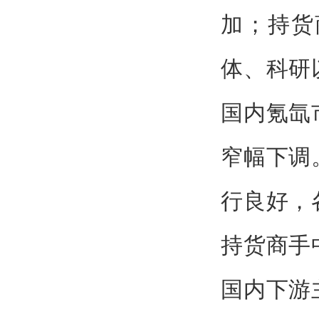
加；持货
体、科研
国内氪氙
窄幅下调
行良好，
持货商手
国内下游