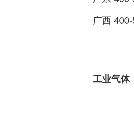
广西 400
工业气体