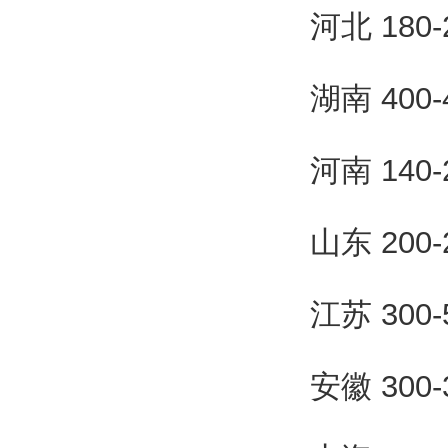
河北 180
湖南 400
河南 140
山东 200
江苏 300
安徽 300