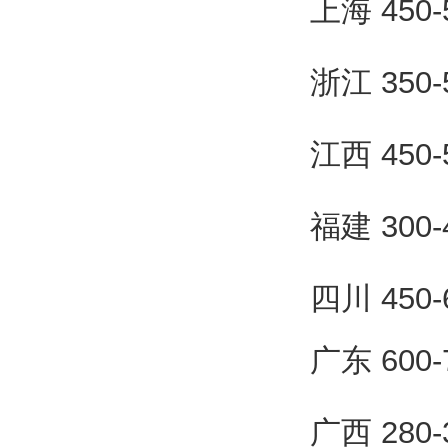
上海 450
浙江 350
江西 450
福建 300
四川 450
广东 600
广西 280