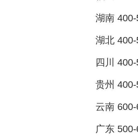
湖南 400
湖北 400
四川 400
贵州 400
云南 600
广东 500