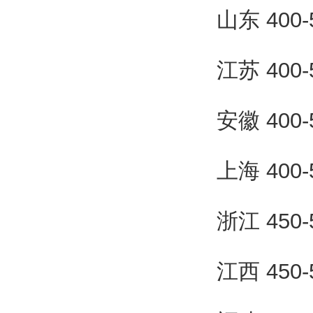
山东 400
江苏 400
安徽 400
上海 400
浙江 450
江西 450