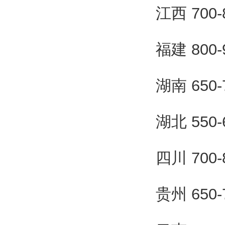
江西 700
福建 800
湖南 650
湖北 550
四川 700
贵州 650