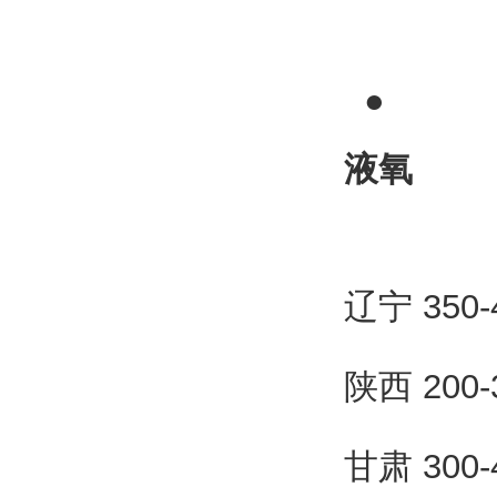
●
液氧
辽宁 350
陕西 200
甘肃 300