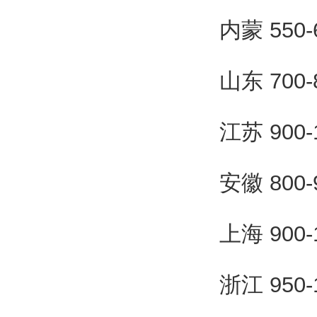
内蒙 550
山东 700
江苏 900
安徽 800
上海 900
浙江 950