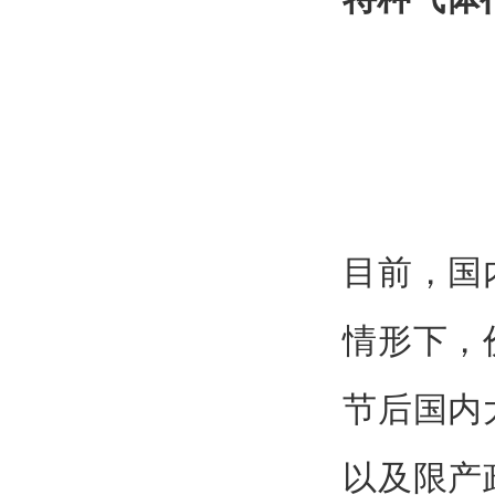
目前，国
情形下，
节后国内
以及限产