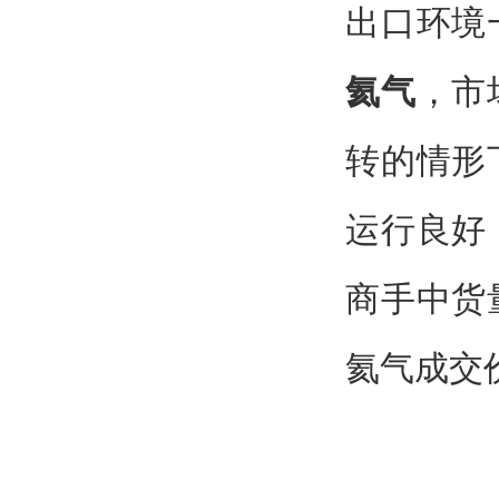
出口环境
氦气
，市
转的情形
运行良好
商手中货
氦气成交