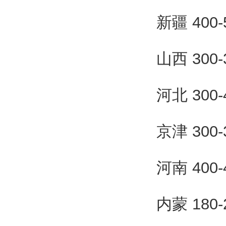
新疆 400
山西 300
河北 300
京津 300
河南 400
内蒙 180