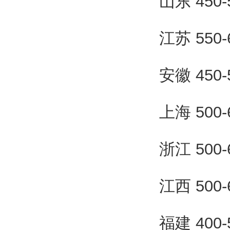
山东 450
江苏 550
安徽 450
上海 500
浙江 500
江西 500
福建 400