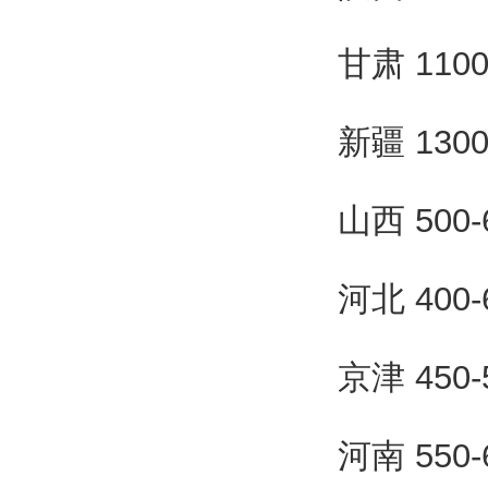
甘肃 110
新疆 130
山西 500
河北 400
京津 450
河南 550