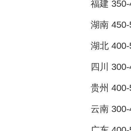
福建 350
湖南 450
湖北 400
四川 300
贵州 400
云南 300
广东 400