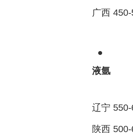
广西 450
●
液氩
辽宁 550
陕西 500