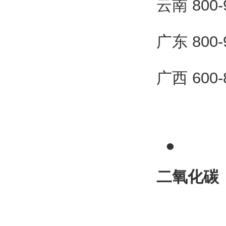
云南 800
广东 800
广西 600
●
二氧化碳