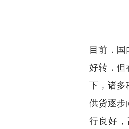
目前，国
好转，但
下，诸多
供货逐步
行良好，