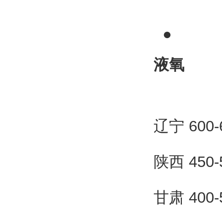
●
液氧
辽宁 600
陕西 450
甘肃 400