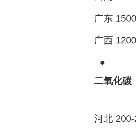
广东 150
广西 120
●
二氧化碳
河北 200