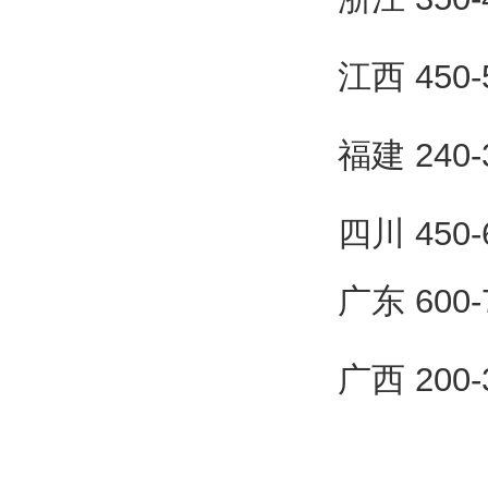
江西 450
福建 240
四川 450
广东 600
广西 200