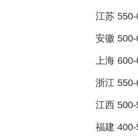
江苏 550
安徽 500
上海 600
浙江 550
江西 500
福建 400