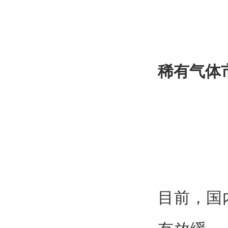
稀有气体
目前，国