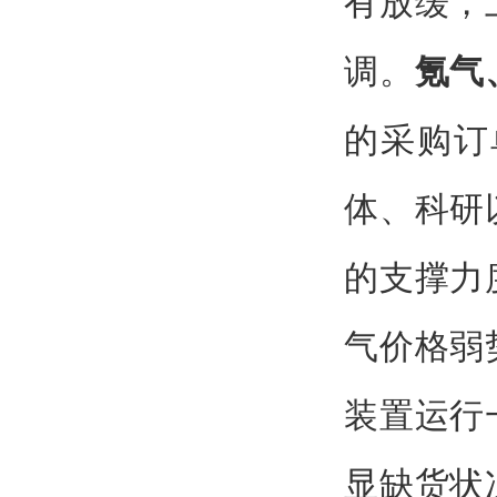
有放缓，
调。
氪气
的采购订
体、科研
的支撑力
气价格弱
装置运行
显缺货状