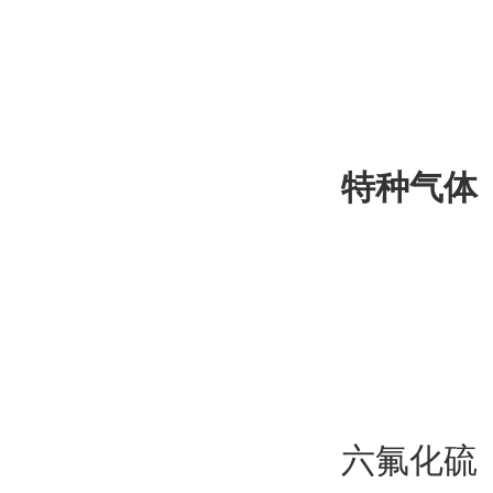
特种气体
六氟化硫 纯