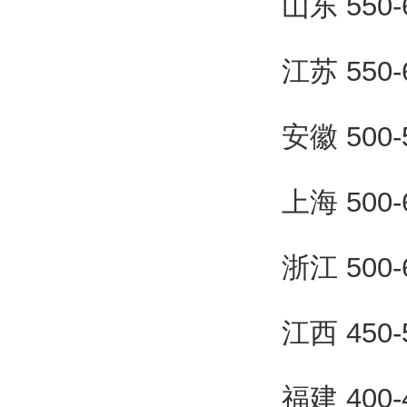
山东 550
江苏 550
安徽 500
上海 500
浙江 500
江西 450
福建 400