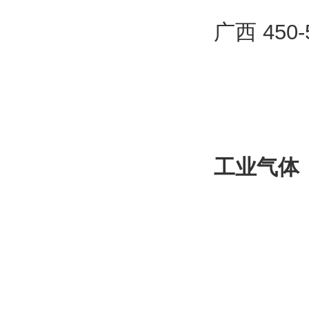
广西 450
工业气体