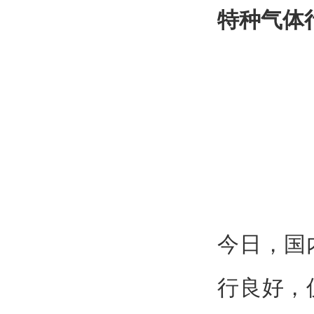
特种气体
今日，国
行良好，