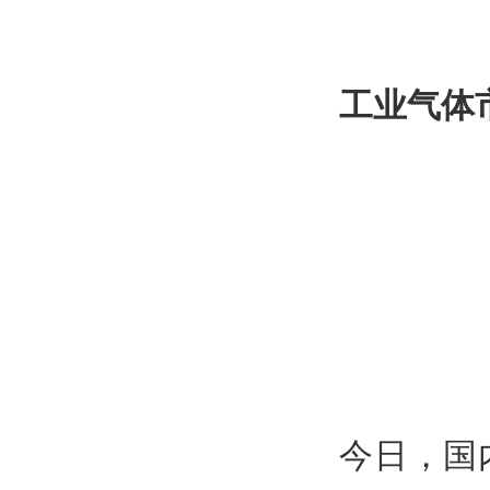
工业气体
今日，国