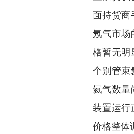
面持货商
氖气市场
格暂无明
个别管束
氦气数量
装置运行
价格整体