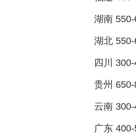
湖南 550
湖北 550
四川 300
贵州 650
云南 300
广东 400