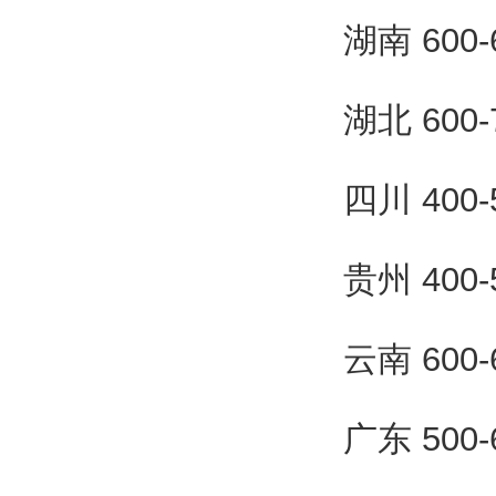
湖南 600
湖北 600
四川 400
贵州 400
云南 600
广东 500