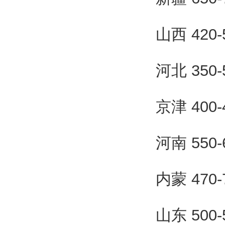
山西 420
河北 350
京津 400
河南 550
内蒙 470
山东 500