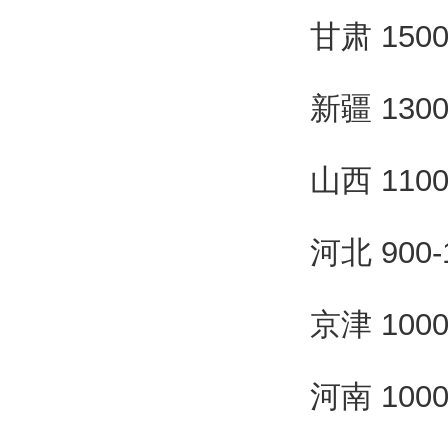
甘肃 150
新疆 130
山西 110
河北 900
京津 100
河南 100