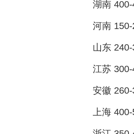
湖南 400
河南 150
山东 240
江苏 300
安徽 260
上海 400
浙江 350