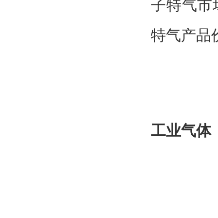
子特气市
特气产品
工业气体