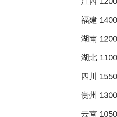
江西 120
福建 140
湖南 120
湖北 110
四川 155
贵州 130
云南 105