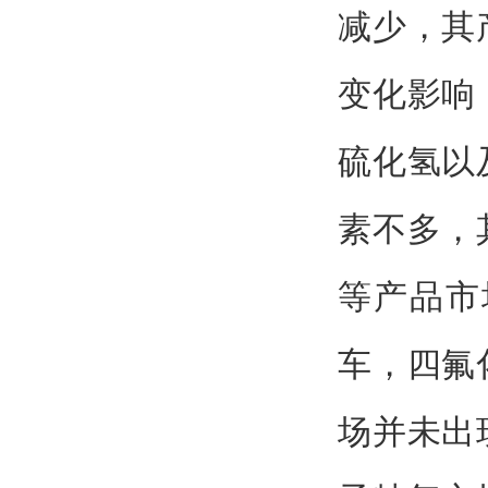
减少，其
变化影响
硫化氢以
素不多，
等产品市
车，四氟
场并未出