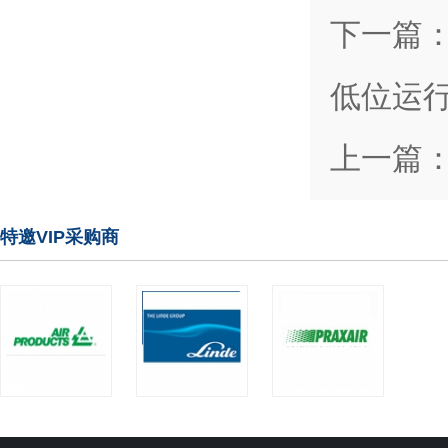
下一篇
低位运
上一篇
特邀VIP采购商