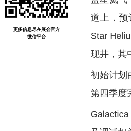
道上，预
更多信息尽在展会官方
Star H
微信平台
现井，其中
初始计划
第四季度完
Galac