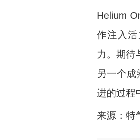
Helium
作注入活
力。期待
另一个成
进的过程
来源：特