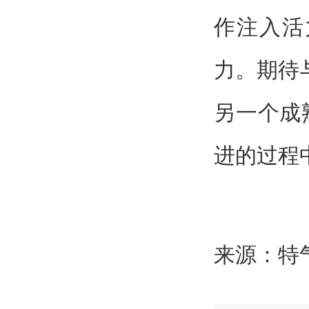
作注入活
力。期待
另一个成
进的过程
来源：特