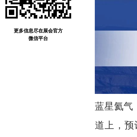
更多信息尽在展会官方
微信平台
蓝星氦气（
道上，预