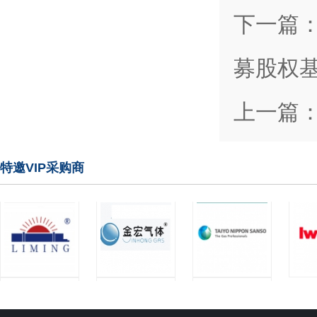
下一篇
募股权
上一篇
特邀VIP采购商