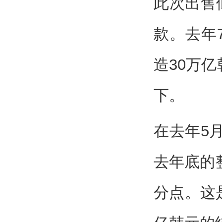
此次出售似乎
款。去年
造30万
下。
在去年5
去年底的整
分点。这是