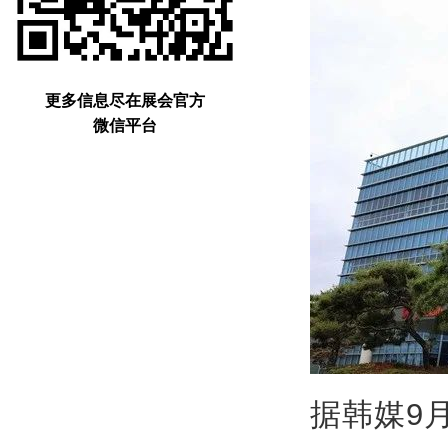
更多信息尽在展会官方
微信平台
据韩媒9