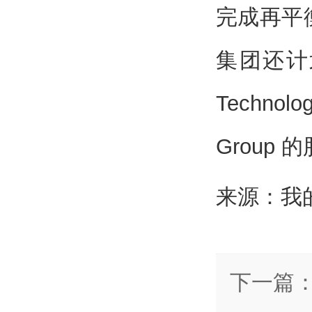
完成再平衡
集团还计
Techno
Group 
来源：我
下一篇