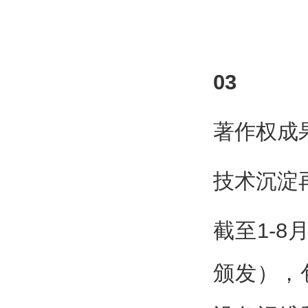
03
著作权成
技术沉淀
截至1-
颁发），