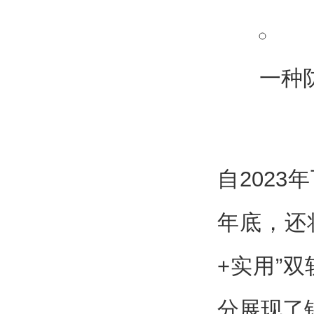
一种
自202
年底，还
+实用”
分展现了