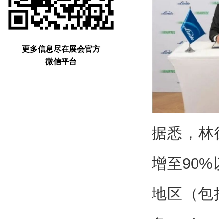
更多信息尽在展会官方
微信平台
据悉，林德
增至90
地区（包