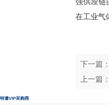
强供应链
在工业气
下一篇
上一篇
特邀VIP采购商