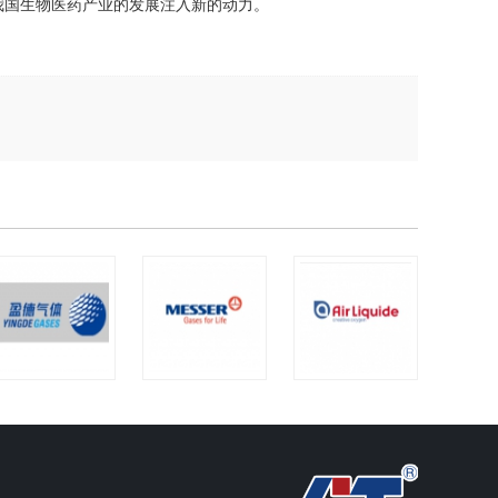
我国生物医药产业的发展注入新的动力。