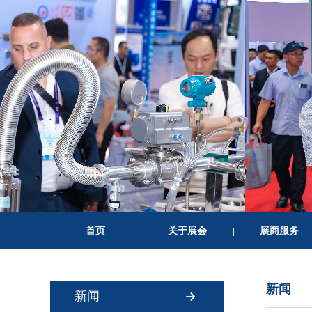
首页
关于展会
展商服务
|
|
新闻
新闻