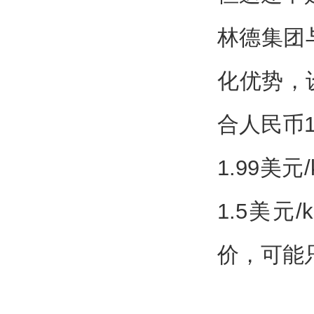
林德集团
化优势，
合人民币1
1.99美
1.5美
价，可能