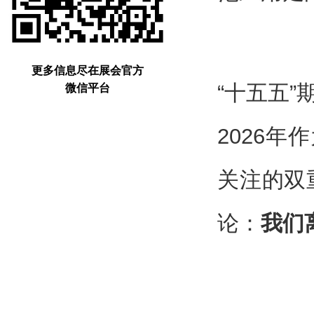
更多信息尽在展会官方
“十五五
微信平台
2026
关注的双
论：
我们