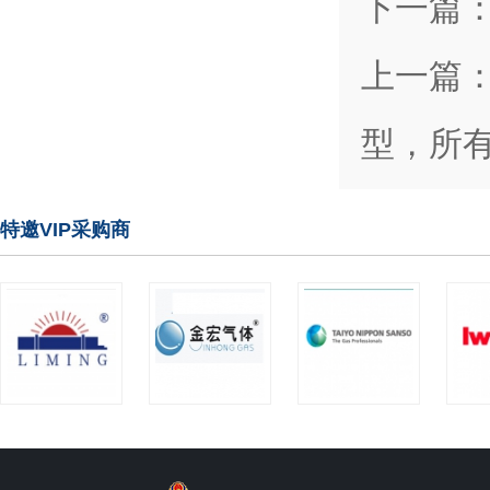
下一篇
上一篇
型，所
特邀VIP采购商