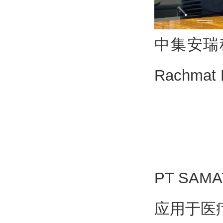
中集安瑞
Rachm
PT SA
应用于医