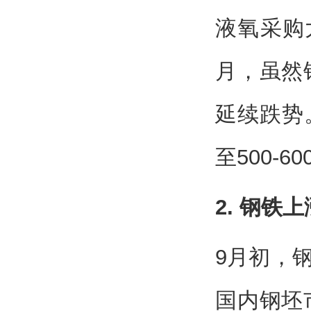
液氧采购
月，虽然
延续跌势
至500-6
2. 钢铁
9月初，
国内钢坯