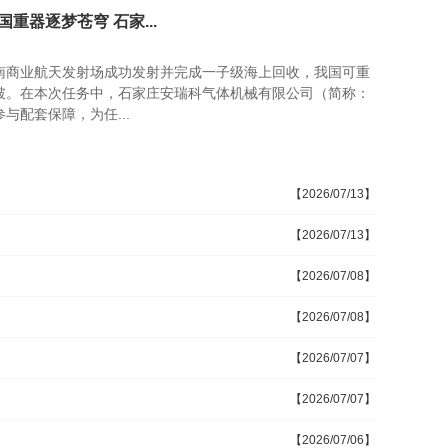
重器逐梦苍穹 石家...
南商业航天发射场成功发射并完成一子级海上回收，我国可重
破。在本次任务中，石家庄安瑞科气体机械有限公司（简称：
与配套保障，为任...
【2026/07/13】
【2026/07/13】
【2026/07/08】
【2026/07/08】
【2026/07/07】
【2026/07/07】
【2026/07/06】