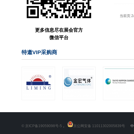
当前页:2/
更多信息尽在展会官方
微信平台
特邀VIP采购商
© 京ICP备19059098号-5
，
京公网安备 11011302005839号
中国