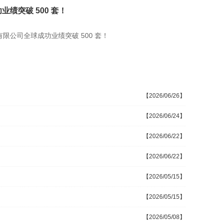
绩突破 500 套！
限公司全球成功业绩突破 500 套！
【2026/06/26】
【2026/06/24】
【2026/06/22】
【2026/06/22】
【2026/05/15】
【2026/05/15】
【2026/05/08】