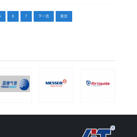
5
6
7
下一页
尾页