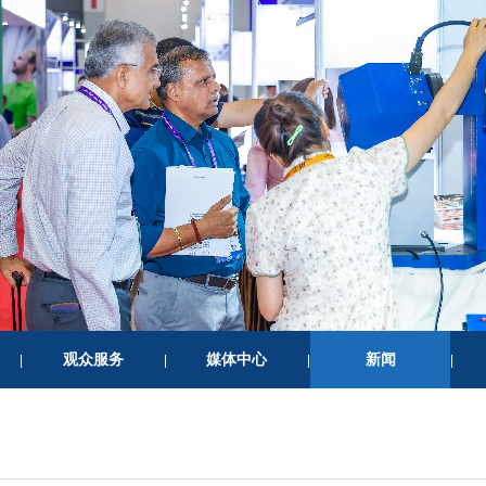
观众服务
媒体中心
新闻
|
|
|
|