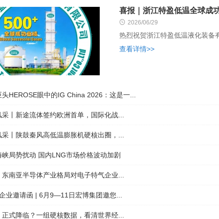
喜报｜浙江特盈低温全球成功业

2026/06/29
热烈祝贺浙江特盈低温液化装备有
查看详情>>
HEROSE眼中的IG China 2026：这是一...
采丨新途流体签约欧洲首单，国际化战...
采丨陕鼓秦风高低温膨胀机硬核出圈，...
峡局势扰动 国内LNG市场价格波动加剧
东南亚半导体产业格局对电子特气企业...
业邀请函 | 6月9—11日宏博集团邀您...
正式降临？一组硬核数据，看清世界经...