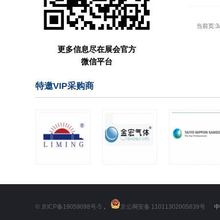
当前页:3/
更多信息尽在展会官方
微信平台
特邀VIP采购商
© 京ICP备19059098号-5
，
京公网安备 11011302005839号
中国