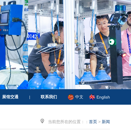
中文
展馆交通
联系我们
English
|

当前您所在的位置：：
首页
>
新闻