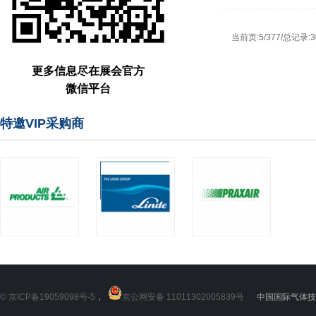
当前页:5/377/总记录:3
更多信息尽在展会官方
微信平台
特邀VIP采购商
© 京ICP备19059098号-5
，
京公网安备 11011302005839号
中国国际气体技术