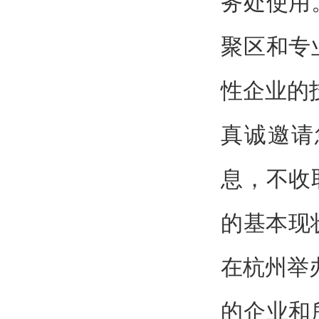
务处使用
聚区和专
性企业的
真诚邀请
息，不收
的基本现状
在杭州举
的企业和