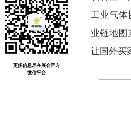
工业气体
业链地图
让国外买
更多信息尽在展会官方
微信平台