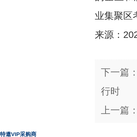
业集聚区考
来源：2
下一篇
行时
上一篇
特邀VIP采购商