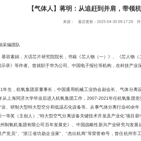
【气体人】蒋明：从追赶到并肩，带领
来源： 最后更新：2025-04-30 09:17:29
娟采编团队
：慕容素娟，大话芯片研究院院长，书籍《芯人物（一）》、《芯人物（二
启示录》等作者。曾就职于华为公司、中国电子报社等机构，在科技产业
961年生，杭氧集团原董事长，中国通用机械工业协会副会长、气体分
4年从上海同济大学毕业后进入杭氧集团工作，2007-2021年任杭氧
产业、研制大型特大型空分和低温石化设备等。从事气体分离行业40余
新一等奖（主创人）,“特大型空气分离设备关键技术开发及产业化”项目
-杭州制氧机集团有限公司百年发展史》、中国战略性新兴产业研究与发展丛
共产党员”、“浙江省功勋企业家”、“杰出杭商”等荣誉称号，曾任杭州