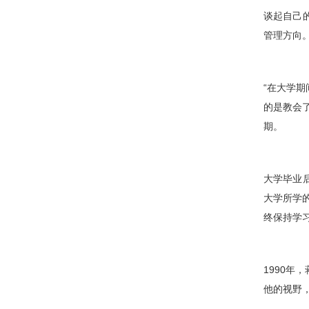
谈起自己
管理方向
“在大学
的是教会
期。
大学毕业
大学所学
终保持学
1990
他的视野