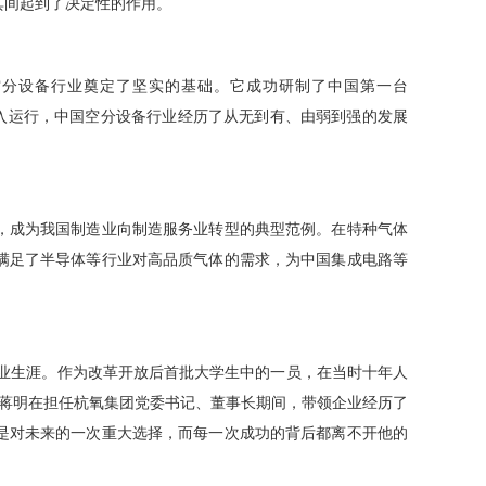
其间起到了决定性的作用。
国空分设备行业奠定了坚实的基础。它成功研制了中国第一台
成功投入运行，中国空分设备行业经历了从无到有、由弱到强的发展
，成为我国制造业向制造服务业转型的典型范例。在特种气体
满足了半导体等行业对高品质气体的需求，为中国集成电路等
职业生涯。作为改革开放后首批大学生中的一员，在当时十年人
间，蒋明在担任杭氧集团党委书记、董事长期间，带领企业经历了
是对未来的一次重大选择，而每一次成功的背后都离不开他的