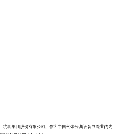
——杭氧集团股份有限公司。作为中国气体分离设备制造业的先