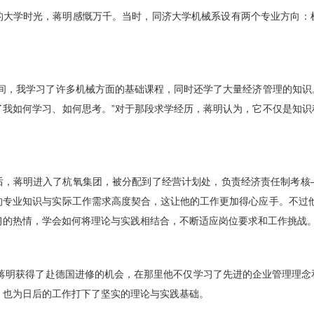
的大学时光，蒋明感慨万千。当时，同济大学机械系设有两个专业方向：
。
期间，我学习了许多机械方面的基础课程，同时还学了大量经济管理的知
了我如何学习、如何思考。”对于那段求学经历，蒋明认为，它不仅是知
后，蒋明进入了杭氧集团，被分配到了经营计划处，负责经济责任制考核
的专业知识与实际工作需求高度契合，这让他的工作更加得心应手。不过
习的热情，学会如何将理论与实践相结合，不断适应岗位要求和工作挑战。
年，蒋明获得了赴德国进修的机会，在那里他不仅学习了先进的企业管理理
，也为日后的工作打下了坚实的理论与实践基础。