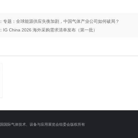
：
专题：全球能源供应失衡加剧，中国气体产业公司如何破局？
：
IG China 2026 海外采购需求清单发布（第一批）
国际气体技术、设备与应用展览会组委会版权所有