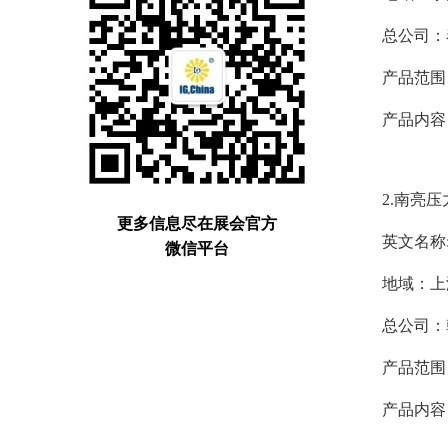
总公司：
产品范围
产品内容
2.南亮
更多信息尽在展会官方
英文名称
微信平台
地域：
上
总公司：
产品范围
产品内容