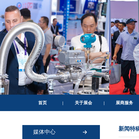
首页
关于展会
展商服务
|
|
新闻特
媒体中心