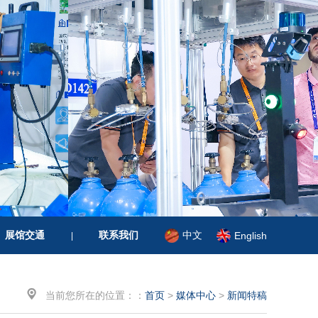
中文
展馆交通
联系我们
English
|

当前您所在的位置：：
首页
>
媒体中心
>
新闻特稿