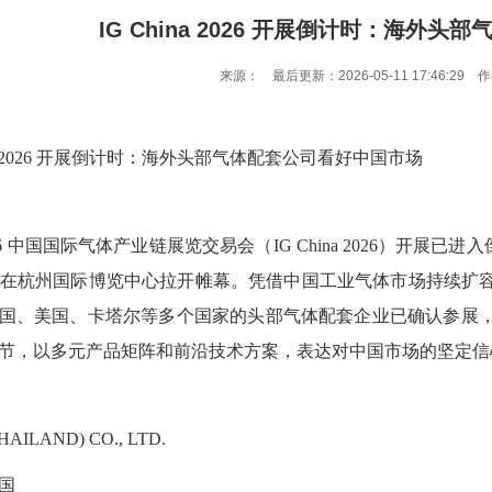
IG China 2026 开展倒计时：海外
来源： 最后更新：2026-05-11 17:46:29
ina 2026 开展倒计时：海外头部气体配套公司看好中国市场
26 中国国际气体产业链展览交易会（IG China 2026）开展已
11 日在杭州国际博览中心拉开帷幕。凭借中国工业气体市场持续
国、美国、卡塔尔等多个国家的头部气体配套企业已确认参展
节，以多元产品矩阵和前沿技术方案，表达对中国市场的坚定信
THAILAND) CO., LTD.
国