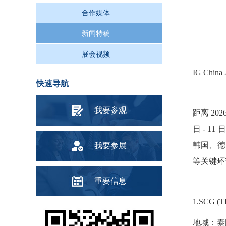
合作媒体
新闻特稿
展会视频
IG Ch
快速导航
我要参观
距离
20
日 - 
韩国、德
我要参展
等关键环
重要信息
1.SCG (
地域：
泰