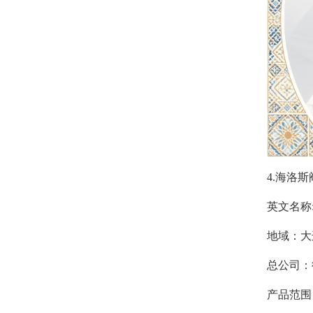
4.海洛
英文名称
地域：大
总公司：
产品范围