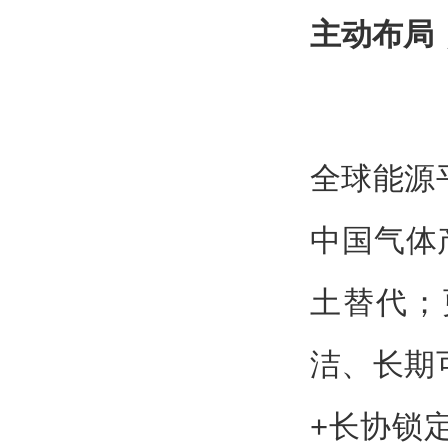
主动布局
全球能源
中国气体
土替代；
洁、长期
+长协锁