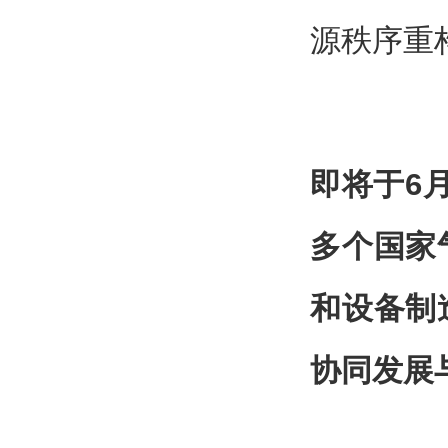
源秩序重
即将于6月
多个国家
和设备制
协同发展