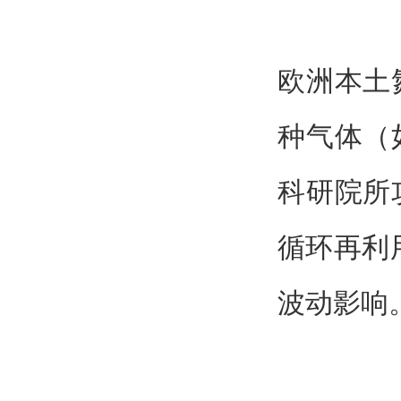
欧洲本土
种气体（
科研院所
循环再利
波动影响