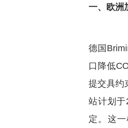
一、欧洲
德国Bri
口降低CO
提交具约
站计划于
定。这一