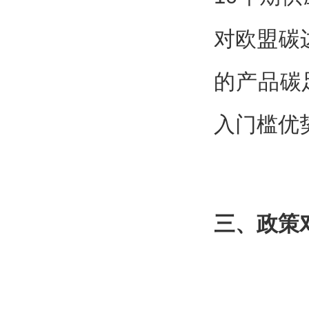
对欧盟碳
的产品碳
入门槛优
三、政策