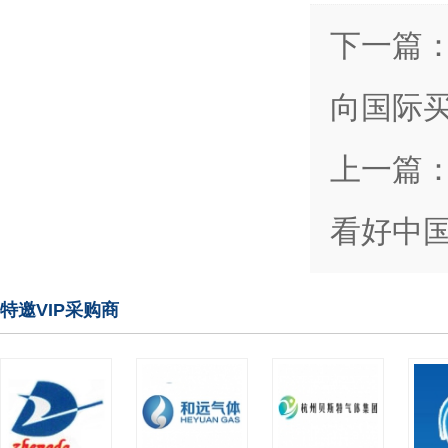
下一篇
向国际
上一篇
看好中
特邀VIP采购商