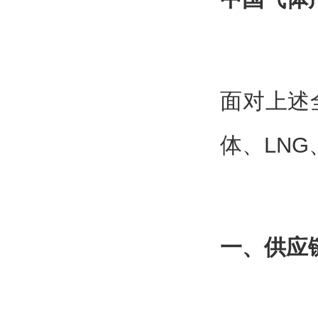
面对上述
体、LN
一、供应