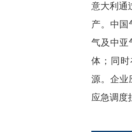
意大利通
产。中国
气及中亚
体；同时
源。企业
应急调度