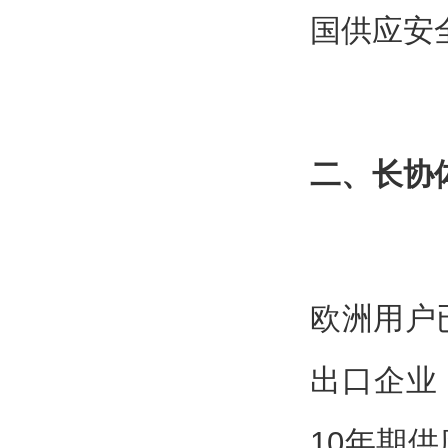
国供应安
二、长协
欧洲用户
出口企业
10年期