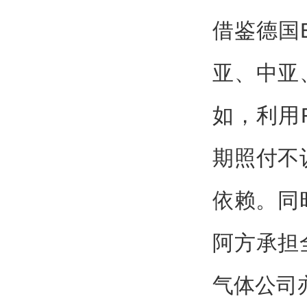
借鉴德国
亚、中亚
如，利用
期照付不
依赖。同
阿方承担
气体公司