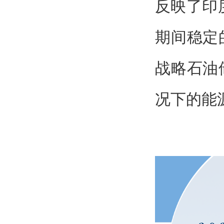
反映了印
期间稳定
战略石油
况下的能