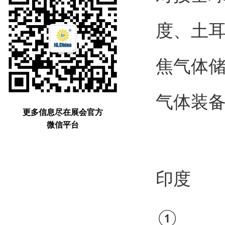
度、土
焦气体
气体装
更多信息尽在展会官方
微信平台
印度
①