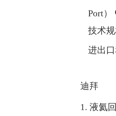
Port）
技术规
进出口
迪拜
1. 液氦回收