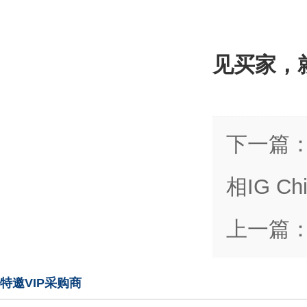
见买家，
下一篇
相IG C
上一篇
特邀VIP采购商