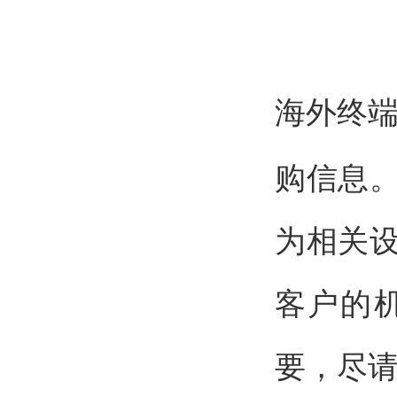
海外终
购信息
为相关
客户的
要，尽