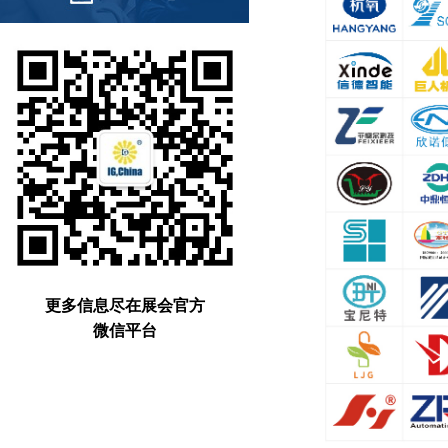
更多信息尽在展会官方
微信平台