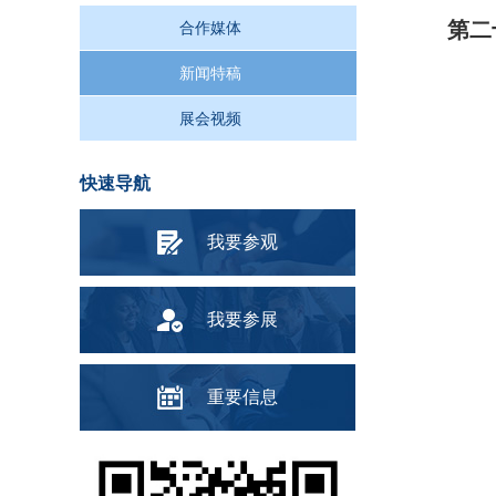
第二
合作媒体
新闻特稿
展会视频
快速导航
我要参观
我要参展
重要信息