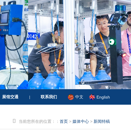
中文
展馆交通
联系我们
English
|

当前您所在的位置：：
首页
>
媒体中心
>
新闻特稿