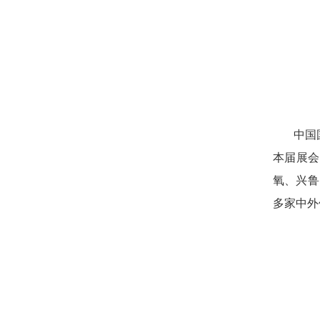
中国国际
本届展会
氧、兴鲁
多家中外