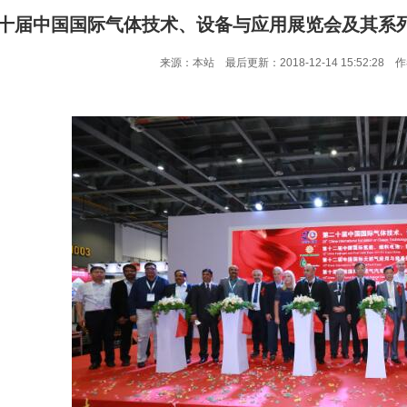
十届中国国际气体技术、设备与应用展览会及其系列
来源：本站 最后更新：2018-12-14 15:52:28