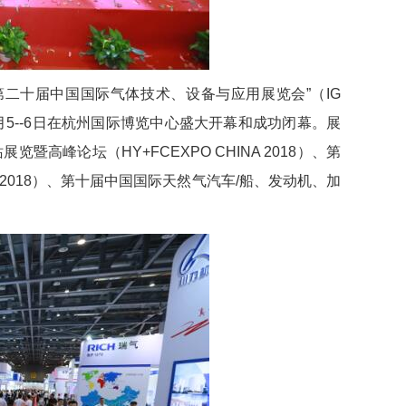
十届中国国际气体技术、设备与应用展览会”（IG
9月5--6日在杭州国际博览中心盛大开幕和成功闭幕。展
峰论坛（HY+FCEXPO CHINA 2018）、第
O 2018）、第十届中国国际天然气汽车/船、发动机、加