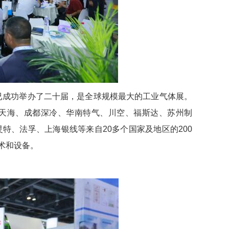
年已成功举办了二十届，是全球规模最大的工业气体展。
天海、成都深冷、华南特气、川空、福斯达、苏州制
特、法孚、上海银线等来自20多个国家及地区的200
术和设备。