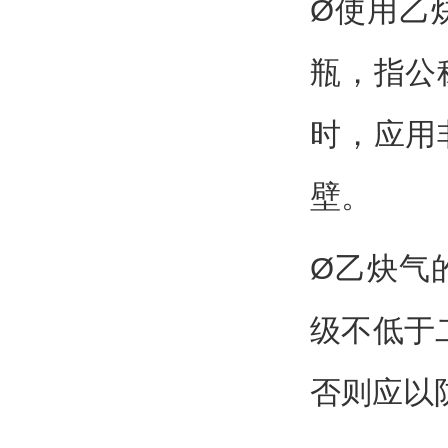
Ø使用乙
瓶，指公
时，应用
壁。
Ø乙炔气
级不低于
否则应以