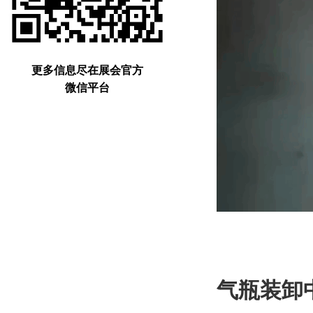
更多信息尽在展会官方
微信平台
气瓶装卸