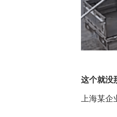
这个就没
上海某企