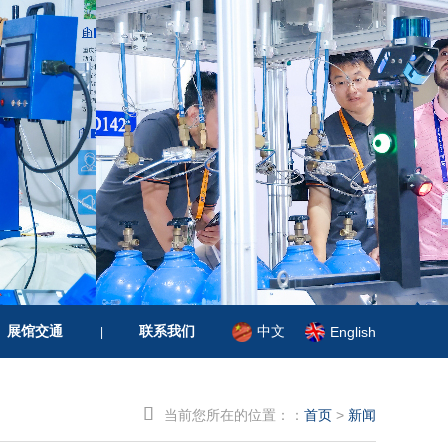
中文
展馆交通
联系我们
English
|

当前您所在的位置：：
首页
>
新闻