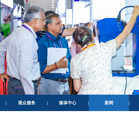
观众服务
媒体中心
新闻
|
|
|
|