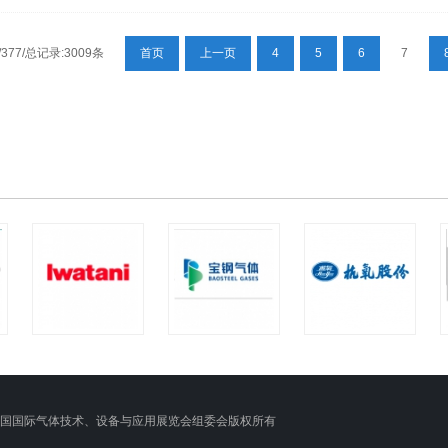
377/总记录:3009条
首页
上一页
4
5
6
7
国际气体技术、设备与应用展览会组委会版权所有