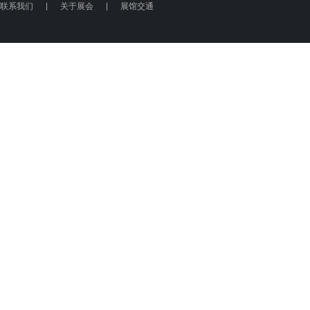
联系我们
|
关于展会
|
展馆交通