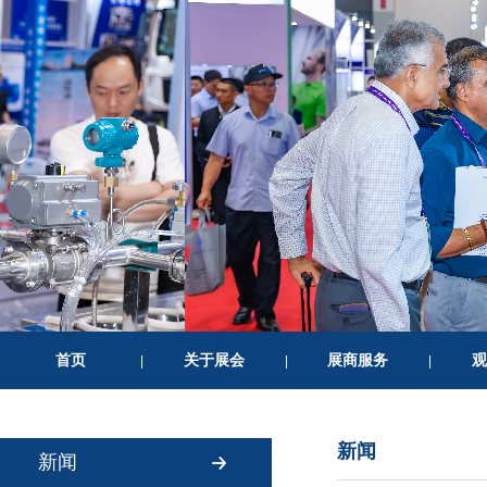
首页
关于展会
展商服务
观
|
|
|
新闻
新闻