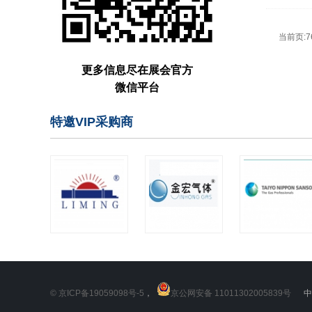
当前页:76
更多信息尽在展会官方
微信平台
特邀VIP采购商
© 京ICP备19059098号-5
，
京公网安备 11011302005839号
中国