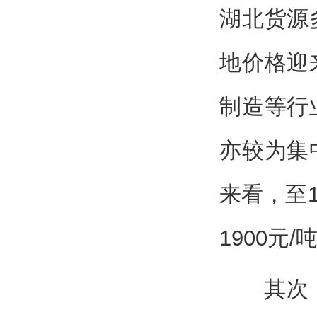
湖北货源
地价格迎
制造等行
亦较为集
来看，至1
1900元/
其次，进