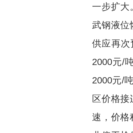
一步扩大
武钢液位
供应再次
2000元
2000
区价格接
速，价格