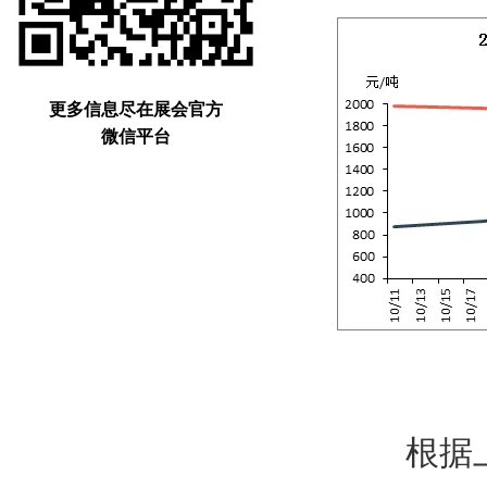
更多信息尽在展会官方
微信平台
根据上图