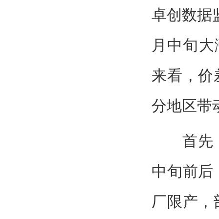
卓创数据监
月中旬大
来看，价
分地区带
首先，1
中旬前后
厂限产，